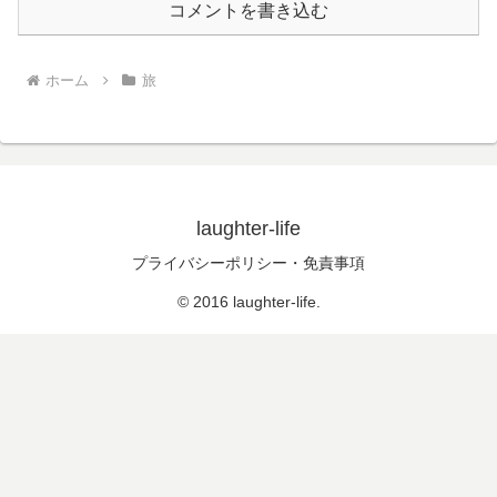
コメントを書き込む
ホーム
旅
laughter-life
プライバシーポリシー・免責事項
© 2016 laughter-life.