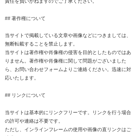
責任を負いかねますのでご了承ください。
## 著作権について
当サイトで掲載している文章や画像などにつきましては、
無断転載することを禁止します。
当サイトは著作権や肖像権の侵害を目的としたものではあ
りません。著作権や肖像権に関して問題がございました
ら、お問い合わせフォームよりご連絡ください。迅速に対
応いたします。
## リンクについて
当サイトは基本的にリンクフリーです。リンクを行う場合
の許可や連絡は不要です。
ただし、インラインフレームの使用や画像の直リンクはご