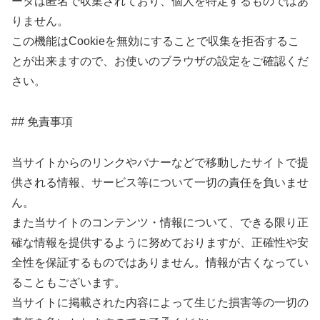
ータは匿名で収集されており、個人を特定するものではあ
りません。
この機能はCookieを無効にすることで収集を拒否するこ
とが出来ますので、お使いのブラウザの設定をご確認くだ
さい。
## 免責事項
当サイトからのリンクやバナーなどで移動したサイトで提
供される情報、サービス等について一切の責任を負いませ
ん。
また当サイトのコンテンツ・情報について、できる限り正
確な情報を提供するように努めておりますが、正確性や安
全性を保証するものではありません。情報が古くなってい
ることもございます。
当サイトに掲載された内容によって生じた損害等の一切の