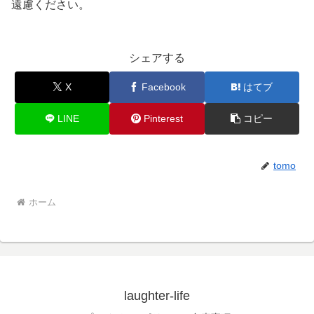
遠慮ください。
シェアする
X
Facebook
はてブ
LINE
Pinterest
コピー
tomo
ホーム
laughter-life