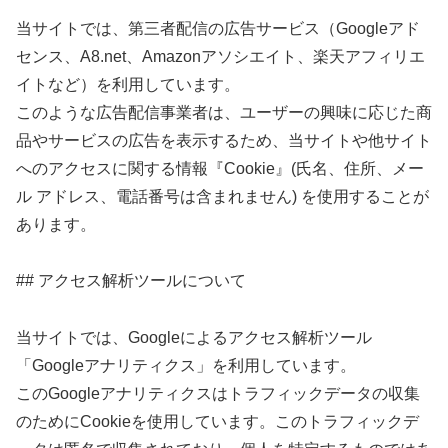
当サイトでは、第三者配信の広告サービス（Googleアド
センス、A8.net、Amazonアソシエイト、楽天アフィリエ
イトなど）を利用しています。
このような広告配信事業者は、ユーザーの興味に応じた商
品やサービスの広告を表示するため、当サイトや他サイト
へのアクセスに関する情報『Cookie』(氏名、住所、メー
ル アドレス、電話番号は含まれません) を使用することが
あります。
## アクセス解析ツールについて
当サイトでは、Googleによるアクセス解析ツール
「Googleアナリティクス」を利用しています。
このGoogleアナリティクスはトラフィックデータの収集
のためにCookieを使用しています。このトラフィックデ