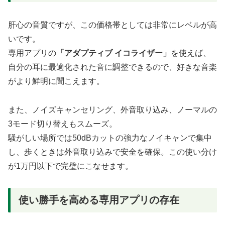
肝心の音質ですが、この価格帯としては非常にレベルが高
いです。
専用アプリの
「アダプティブ イコライザー」
を使えば、
自分の耳に最適化された音に調整できるので、好きな音楽
がより鮮明に聞こえます。
また、ノイズキャンセリング、外音取り込み、ノーマルの
3モード切り替えもスムーズ。
騒がしい場所では50dBカットの強力なノイキャンで集中
し、歩くときは外音取り込みで安全を確保。この使い分け
が1万円以下で完璧にこなせます。
使い勝手を高める専用アプリの存在