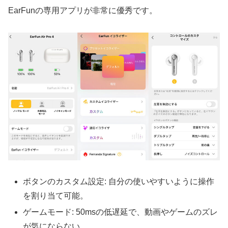
EarFunの専用アプリが非常に優秀です。
ボタンのカスタム設定: 自分の使いやすいように操作
を割り当て可能。
ゲームモード: 50msの低遅延で、動画やゲームのズレ
が気にならない。