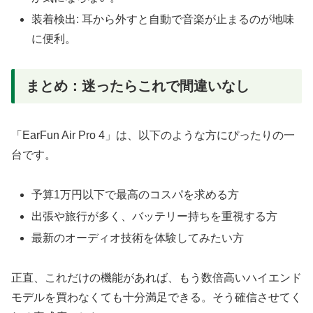
装着検出: 耳から外すと自動で音楽が止まるのが地味
に便利。
まとめ：迷ったらこれで間違いなし
「EarFun Air Pro 4」は、以下のような方にぴったりの一
台です。
予算1万円以下で最高のコスパを求める方
出張や旅行が多く、バッテリー持ちを重視する方
最新のオーディオ技術を体験してみたい方
正直、これだけの機能があれば、もう数倍高いハイエンド
モデルを買わなくても十分満足できる。そう確信させてく