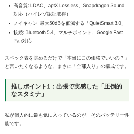
高音質: LDAC、aptX Lossless、Snapdragon Sound
対応（ハイレゾ認証取得）
ノイキャン: 最大50dBを低減する「QuietSmart 3.0」
接続: Bluetooth 5.4、マルチポイント、Google Fast
Pair対応
スペック表を眺めるだけで「本当にこの価格でいいの？」
と言いたくなるような、まさに「全部入り」の構成です。
推しポイント1：出張で実感した「圧倒的
なスタミナ」
私が個人的に最も気に入っているのが、そのバッテリー性
能です。