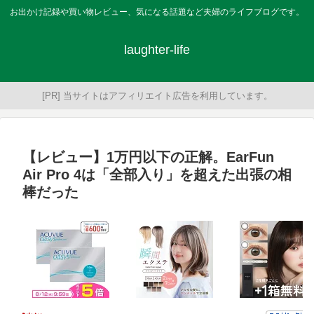
お出かけ記録や買い物レビュー、気になる話題など夫婦のライフブログです。
laughter-life
[PR] 当サイトはアフィリエイト広告を利用しています。
【レビュー】1万円以下の正解。EarFun
Air Pro 4は「全部入り」を超えた出張の相
棒だった