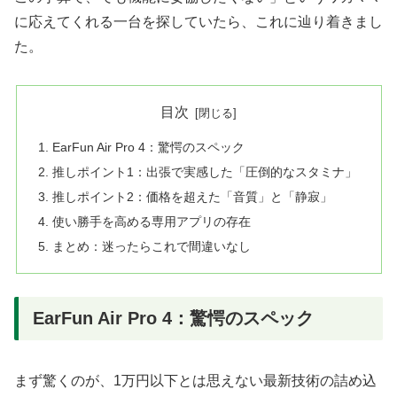
に応えてくれる一台を探していたら、これに辿り着きまし
た。
目次
EarFun Air Pro 4：驚愕のスペック
推しポイント1：出張で実感した「圧倒的なスタミナ」
推しポイント2：価格を超えた「音質」と「静寂」
使い勝手を高める専用アプリの存在
まとめ：迷ったらこれで間違いなし
EarFun Air Pro 4：驚愕のスペック
まず驚くのが、1万円以下とは思えない最新技術の詰め込