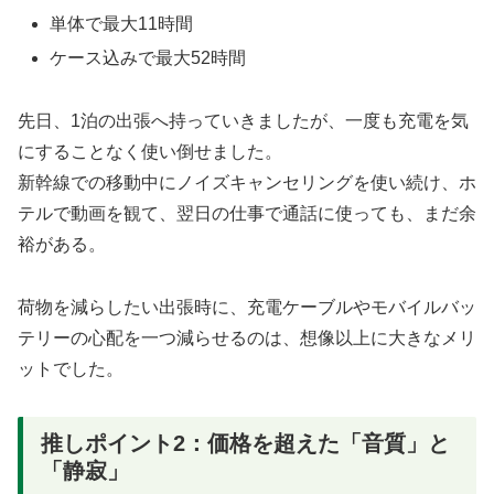
単体で最大11時間
ケース込みで最大52時間
先日、1泊の出張へ持っていきましたが、一度も充電を気
にすることなく使い倒せました。
新幹線での移動中にノイズキャンセリングを使い続け、ホ
テルで動画を観て、翌日の仕事で通話に使っても、まだ余
裕がある。
荷物を減らしたい出張時に、充電ケーブルやモバイルバッ
テリーの心配を一つ減らせるのは、想像以上に大きなメリ
ットでした。
推しポイント2：価格を超えた「音質」と
「静寂」