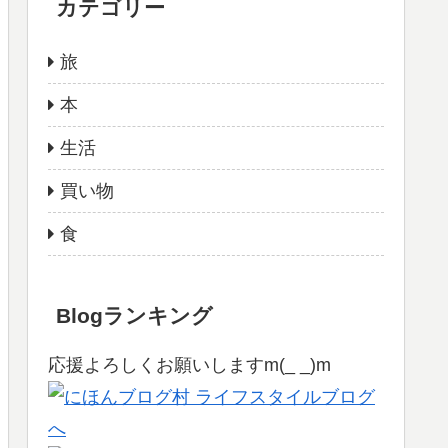
カテゴリー
旅
本
生活
買い物
食
Blogランキング
応援よろしくお願いしますm(_ _)m