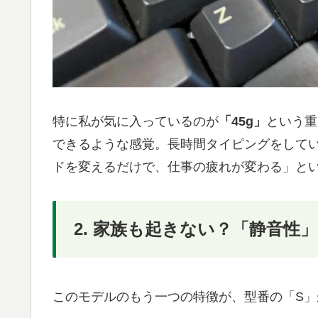
特に私が気に入っているのが
「45g」
という重
できるような感覚。長時間タイピングをしてい
ドを変えるだけで、仕事の疲れが変わる」と
2. 家族も起きない？「静音性
このモデルのもう一つの特徴が、型番の「S」