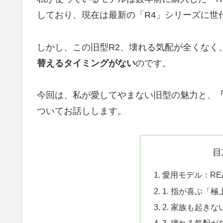
しており、現在は最新の「R4」シリーズに世
しかし、この旧型R2、壊れる気配が全くなく
替えるタイミングがない
のです。
今回は、私が愛してやまない旧型の魅力と、
ついてお話しします。
目
愛用モデル：REAL
1. 指が喜ぶ「
2. 家族も起き