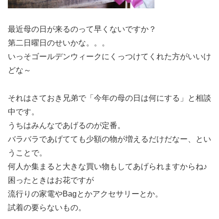
最近母の日が来るのって早くないですか？
第二日曜日のせいかな。。。
いっそゴールデンウィークにくっつけてくれた方がいいけ
どな～
それはさておき兄弟で「今年の母の日は何にする」と相談
中です。
うちはみんなであげるのが定番。
バラバラであげてても少額の物が増えるだけだなー、とい
うことで。
何人か集まると大きな買い物もしてあげられますからね♪
困ったときはお花ですが
流行りの家電やBagとかアクセサリーとか。
試着の要らないもの。