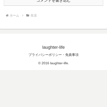
コメントを書き込む
ホーム
生活
laughter-life
プライバシーポリシー・免責事項
© 2016 laughter-life.