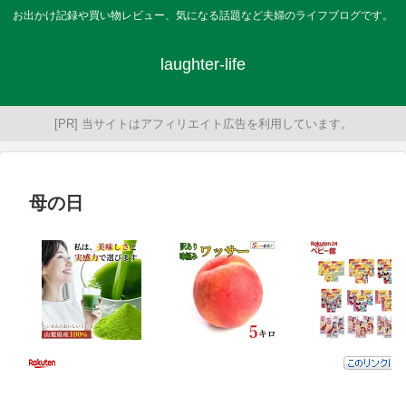
お出かけ記録や買い物レビュー、気になる話題など夫婦のライフブログです。
laughter-life
[PR] 当サイトはアフィリエイト広告を利用しています。
母の日