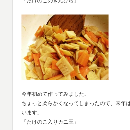
「たけのこのきんぴら」
今年初めて作ってみました。
ちょっと柔らかくなってしまったので、来年
います。
「たけのこ入りカニ玉」