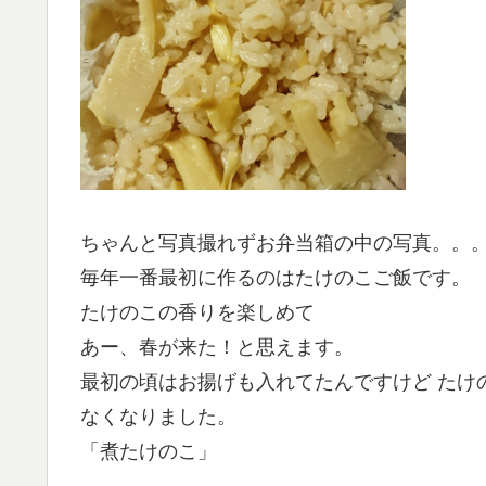
ちゃんと写真撮れずお弁当箱の中の写真。。
毎年一番最初に作るのはたけのこご飯です。
たけのこの香りを楽しめて
あー、春が来た！と思えます。
最初の頃はお揚げも入れてたんですけど たけ
なくなりました。
「煮たけのこ」