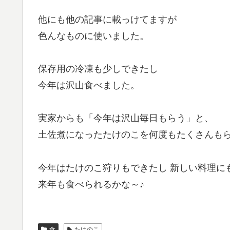
他にも他の記事に載っけてますが
色んなものに使いました。
保存用の冷凍も少しできたし
今年は沢山食べました。
実家からも「今年は沢山毎日もらう」と、
土佐煮になったたけのこを何度もたくさんも
今年はたけのこ狩りもできたし 新しい料理に
来年も食べられるかな～♪
食
たけのこ