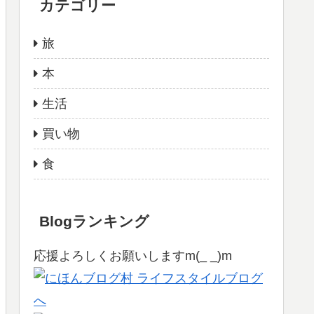
カテゴリー
旅
本
生活
買い物
食
Blogランキング
応援よろしくお願いしますm(_ _)m