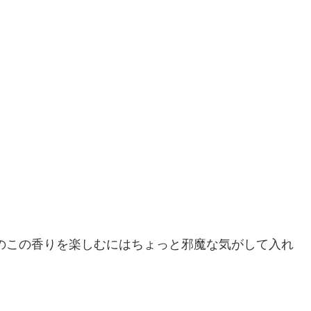
。
のこの香りを楽しむにはちょっと邪魔な気がして入れ