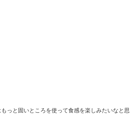
はもっと固いところを使って食感を楽しみたいなと思