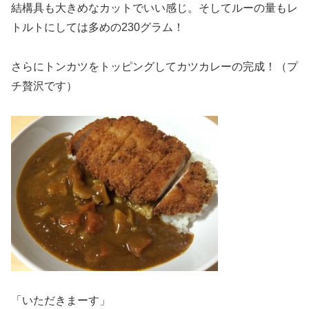
結構具も大きめなカットでいい感じ。そしてルーの量もレ
トルトにしては多めの230グラム！
さらにトンカツをトッピングしてカツカレーの完成！（プ
チ贅沢です）
「いただきまーす」