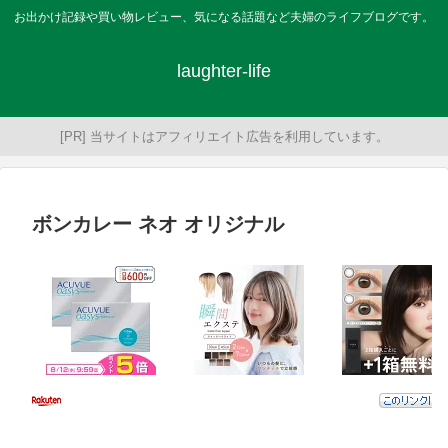
お出かけ記録や買い物レビュー、気になる話題など夫婦のライフブログです。
laughter-life
[PR] 当サイトはアフィリエイト広告を利用しています。
ボンカレー ネオ オリジナル