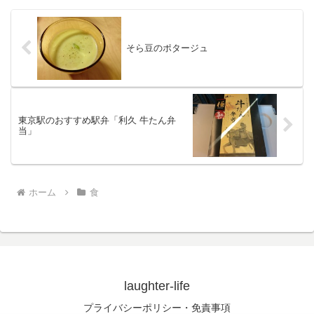
そら豆のポタージュ
東京駅のおすすめ駅弁「利久 牛たん弁
当」
ホーム
食
laughter-life
プライバシーポリシー・免責事項