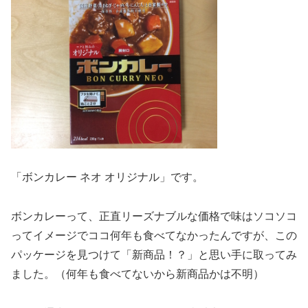
「ボンカレー ネオ オリジナル」です。
ボンカレーって、正直リーズナブルな価格で味はソコソコ
ってイメージでココ何年も食べてなかったんですが、この
パッケージを見つけて「新商品！？」と思い手に取ってみ
ました。（何年も食べてないから新商品かは不明）